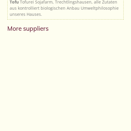
Tofu
Tofurei Sojafarm, Trechtlingshausen, alle Zutaten
aus kontrolliert biologischen Anbau Umweltphilosophie
unseres Hauses.
More suppliers