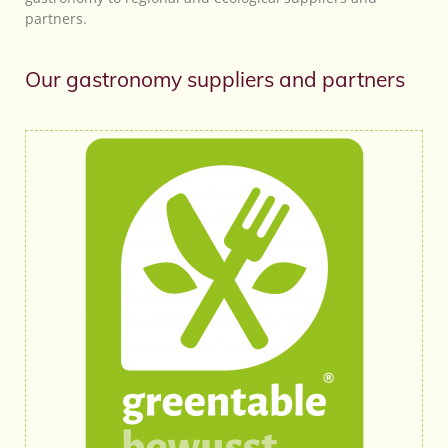
partners.
Our gastronomy suppliers and partners