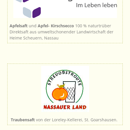
Apfelsaft
und
Apfel- Kirschsecco
100 % naturtrüber
Direktsaft aus umweltschonender Landwirtschaft der
Heime Scheuern, Nassau
Traubensaft
von der Loreley-Kellerei, St. Goarshausen.