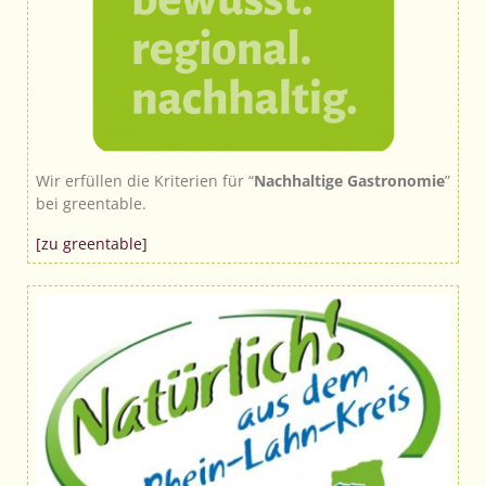
Wir erfüllen die Kriterien für “
Nachhaltige Gastronomie
”
bei greentable.
[zu greentable]