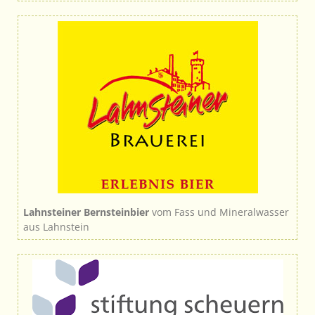
Lahnsteiner Bernsteinbier
vom Fass und Mineralwasser
aus Lahnstein