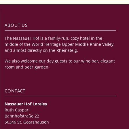
ABOUT US
The Nassauer Hof is a family-run, cozy hotel in the
middle of the World Heritage Upper Middle Rhine Valley
and almost directly on the Rheinsteig.
We also welcome our day guests to our wine bar, elegant
room and beer garden.
CONTACT
Nassauer Hof Loreley
Ruth Caspari
Bahnhofstraße 22
56346 St. Goarshausen